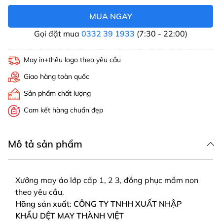
MUA NGAY
Gọi đặt mua
0332 39 1933
(7:30 - 22:00)
May in+thêu logo theo yêu cầu
Giao hàng toàn quốc
Sản phẩm chất lượng
Cam kết hàng chuẩn đẹp
Mô tả sản phẩm
Xưởng may áo lớp cấp 1, 2 3, đồng phục mầm non
theo yêu cầu.
Hãng sản xuất
:
CÔNG TY TNHH XUẤT NHẬP
KHẨU DỆT MAY THÀNH VIỆT