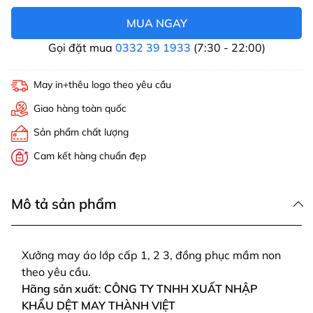
MUA NGAY
Gọi đặt mua
0332 39 1933
(7:30 - 22:00)
May in+thêu logo theo yêu cầu
Giao hàng toàn quốc
Sản phẩm chất lượng
Cam kết hàng chuẩn đẹp
Mô tả sản phẩm
Xưởng may áo lớp cấp 1, 2 3, đồng phục mầm non
theo yêu cầu.
Hãng sản xuất
:
CÔNG TY TNHH XUẤT NHẬP
KHẨU DỆT MAY THÀNH VIỆT