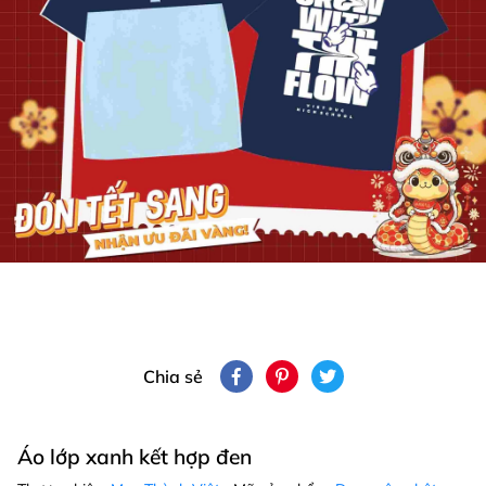
Chia sẻ
Áo lớp xanh kết hợp đen