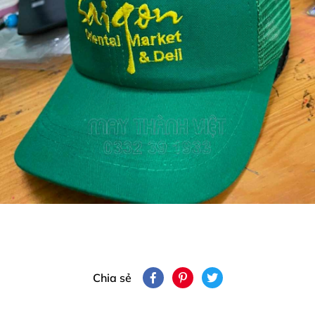
Chia sẻ