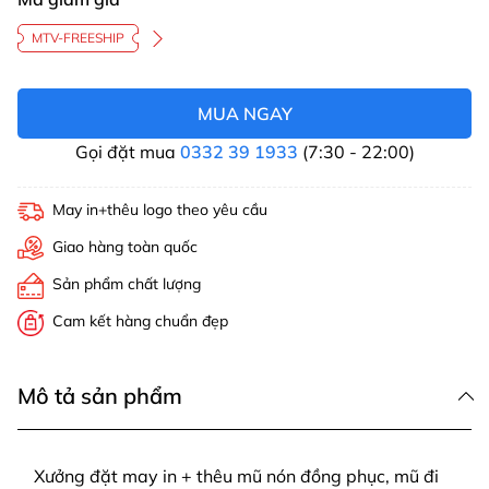
MTV-FREESHIP
MUA NGAY
Gọi đặt mua
0332 39 1933
(7:30 - 22:00)
May in+thêu logo theo yêu cầu
Giao hàng toàn quốc
Sản phẩm chất lượng
Cam kết hàng chuẩn đẹp
Mô tả sản phẩm
Xưởng đặt may in + thêu mũ nón đồng phục, mũ đi