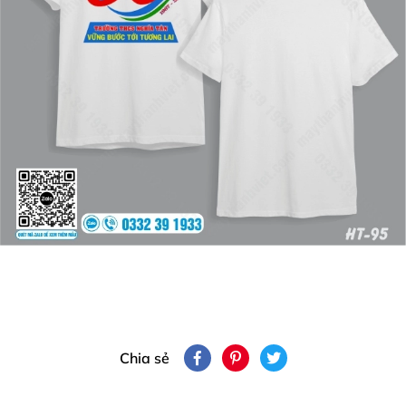
Chia sẻ