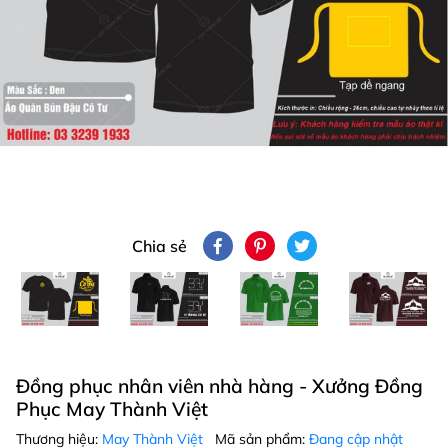
Chia sẻ
Đồng phục nhân viên nhà hàng - Xưởng Đồng
Phục May Thành Việt
Thương hiệu:
May Thành Việt
Mã sản phẩm:
Đang cập nhật