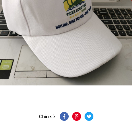
Chia sẻ