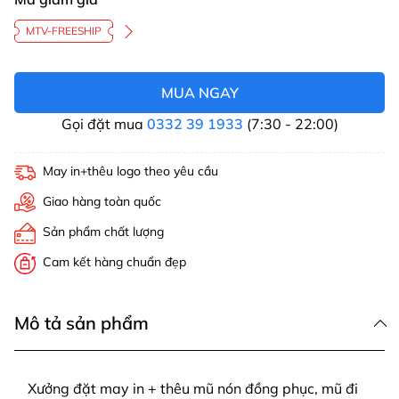
MTV-FREESHIP
MUA NGAY
Gọi đặt mua
0332 39 1933
(7:30 - 22:00)
May in+thêu logo theo yêu cầu
Giao hàng toàn quốc
Sản phẩm chất lượng
Cam kết hàng chuẩn đẹp
Mô tả sản phẩm
Xưởng đặt may in + thêu mũ nón đồng phục, mũ đi