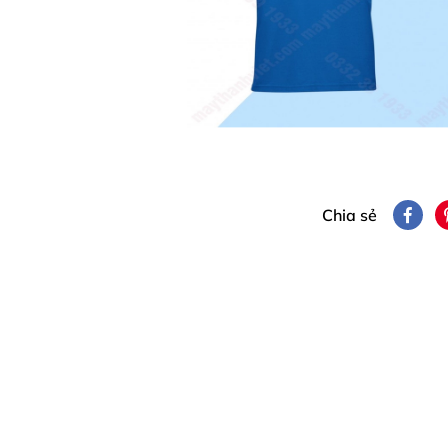
Chia sẻ