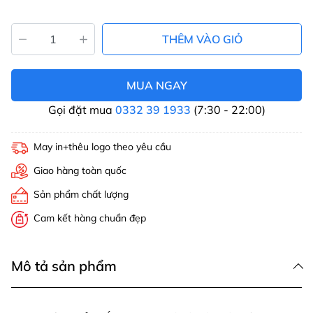
THÊM VÀO GIỎ
MUA NGAY
Gọi đặt mua
0332 39 1933
(7:30 - 22:00)
May in+thêu logo theo yêu cầu
Giao hàng toàn quốc
Sản phẩm chất lượng
Cam kết hàng chuẩn đẹp
Mô tả sản phẩm