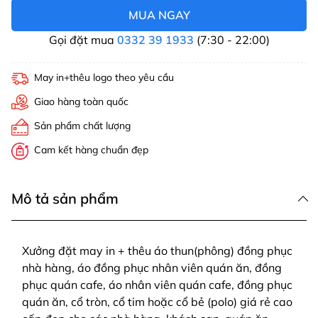
MUA NGAY
Gọi đặt mua
0332 39 1933
(7:30 - 22:00)
May in+thêu logo theo yêu cầu
Giao hàng toàn quốc
Sản phẩm chất lượng
Cam kết hàng chuẩn đẹp
Mô tả sản phẩm
Xưởng đặt may in + thêu áo thun(phông) đồng phục
nhà hàng, áo đồng phục nhân viên quán ăn, đồng
phục quán cafe, áo nhân viên quán cafe, đồng phục
quán ăn, cổ tròn, cổ tim hoặc cổ bẻ (polo) giá rẻ cao