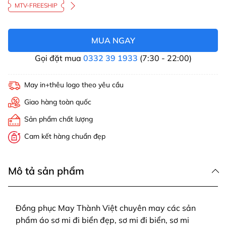
MTV-FREESHIP
MUA NGAY
Gọi đặt mua
0332 39 1933
(7:30 - 22:00)
May in+thêu logo theo yêu cầu
Giao hàng toàn quốc
Sản phẩm chất lượng
Cam kết hàng chuẩn đẹp
Mô tả sản phẩm
Đồng phục May Thành Việt chuyên may các sản
phẩm áo sơ mi đi biển đẹp, sơ mi đi biển, sơ mi