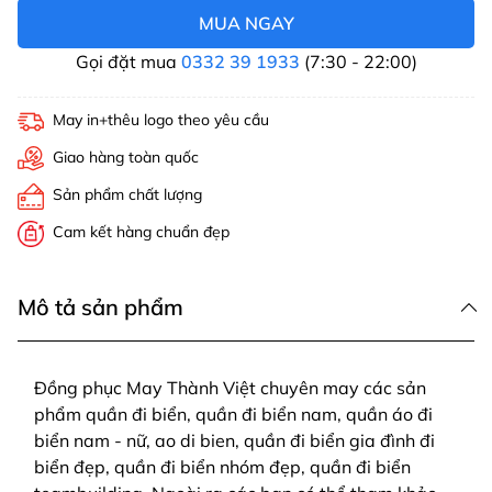
MUA NGAY
Gọi đặt mua
0332 39 1933
(7:30 - 22:00)
May in+thêu logo theo yêu cầu
Giao hàng toàn quốc
Sản phẩm chất lượng
Cam kết hàng chuẩn đẹp
Mô tả sản phẩm
Đồng phục May Thành Việt chuyên may các sản
phẩm quần đi biển, quần đi biển nam, quần áo đi
biển nam - nữ, ao di bien, quần đi biển gia đình đi
biển đẹp, quần đi biển nhóm đẹp, quần đi biển