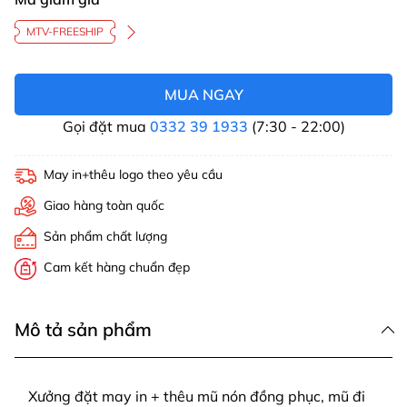
MTV-FREESHIP
MUA NGAY
Gọi đặt mua
0332 39 1933
(7:30 - 22:00)
May in+thêu logo theo yêu cầu
Giao hàng toàn quốc
Sản phẩm chất lượng
Cam kết hàng chuẩn đẹp
Mô tả sản phẩm
Xưởng đặt may in + thêu mũ nón đồng phục, mũ đi