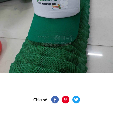
Chia sẻ