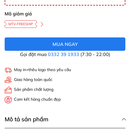
Mã giảm giá
MTV-FREESHIP
MUA NGAY
Gọi đặt mua
0332 39 1933
(7:30 - 22:00)
May in+thêu logo theo yêu cầu
Giao hàng toàn quốc
Sản phẩm chất lượng
Cam kết hàng chuẩn đẹp
Mô tả sản phẩm