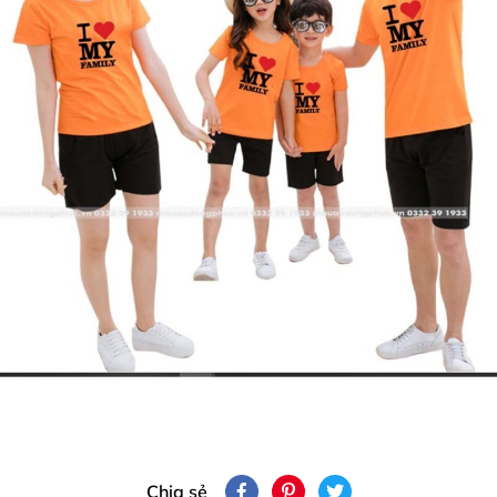
Chia sẻ