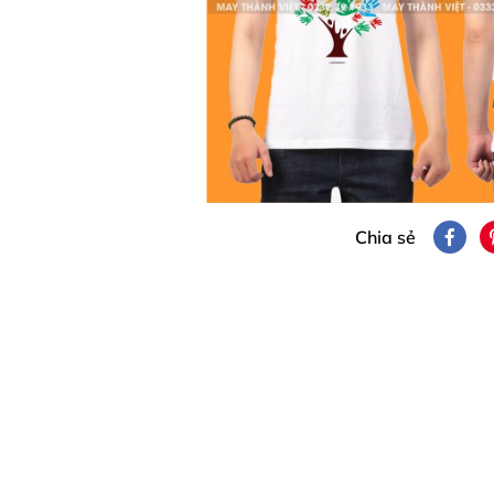
Chia sẻ